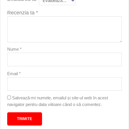
Recenzia ta
*
Nume
*
Email
*
Salvează-mi numele, emailul și site-ul web în acest
navigator pentru data viitoare când o să comentez.