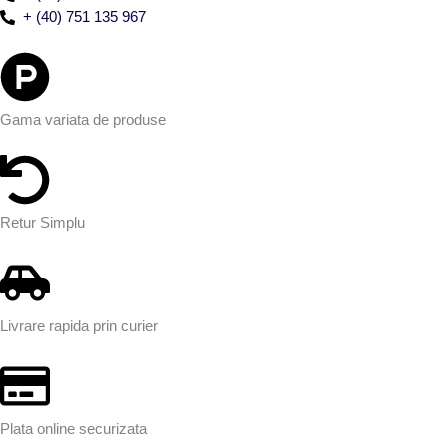
+ (40) 751 135 967
Gama variata de produse
Retur Simplu
Livrare rapida prin curier
Plata online securizata