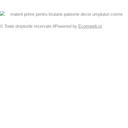
© Toate drepturile rezervate #Powered by
Ecomweb.ro