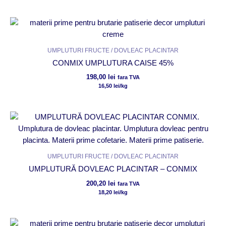
UMPLUTURI FRUCTE / DOVLEAC PLACINTAR
CONMIX UMPLUTURA CAISE 45%
198,00
lei
fara TVA
16,50
lei
/kg
UMPLUTURI FRUCTE / DOVLEAC PLACINTAR
UMPLUTURĂ DOVLEAC PLACINTAR – CONMIX
200,20
lei
fara TVA
18,20
lei
/kg