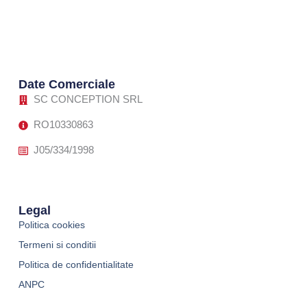
Date Comerciale
SC CONCEPTION SRL
RO10330863
J05/334/1998
Legal
Politica cookies
Termeni si conditii
Politica de confidentialitate
ANPC