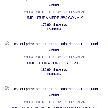
UMPLUTURI FRUCTE / DOVLEAC PLACINTAR
UMPLUTURA MERE 85% CONMIX
172,00
lei
fara TVA
17,20
lei
/kg
UMPLUTURI FRUCTE / DOVLEAC PLACINTAR
UMPLUTURA PORTOCALE 20%
180,00
lei
fara TVA
30,00
lei
/kg
UMPLUTURI FRUCTE / DOVLEAC PLACINTAR