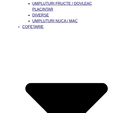
UMPLUTURI FRUCTE / DOVLEAC
PLACINTAR
DIVERSE
UMPLUTURI NUCA / MAC
COFETARIE