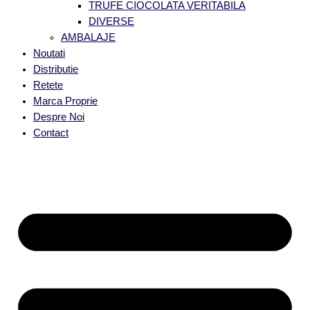
TRUFE CIOCOLATA VERITABILA
DIVERSE
AMBALAJE
Noutati
Distributie
Retete
Marca Proprie
Despre Noi
Contact