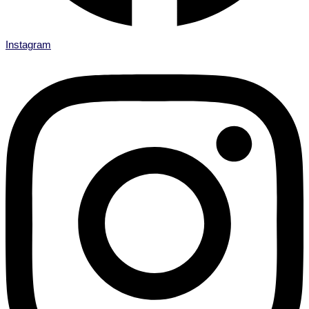
Instagram