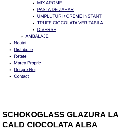
MIX AROME
PASTA DE ZAHAR
UMPLUTURI / CREME INSTANT
TRUFE CIOCOLATA VERITABILA
DIVERSE
AMBALAJE
Noutati
Distributie
Retete
Marca Proprie
Despre Noi
Contact
SCHOKOGLASS GLAZURA LA
CALD CIOCOLATA ALBA