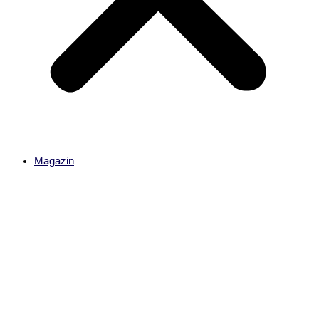
Magazin