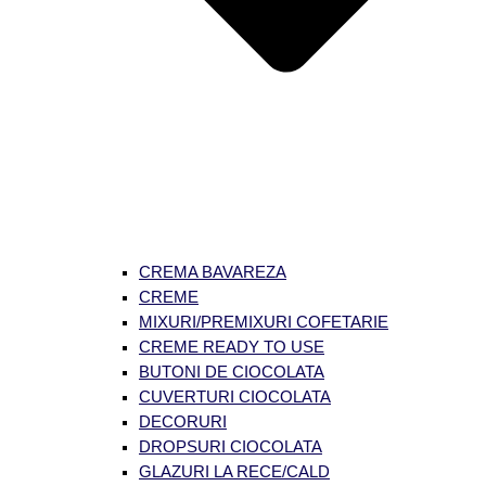
CREMA BAVAREZA
CREME
MIXURI/PREMIXURI COFETARIE
CREME READY TO USE
BUTONI DE CIOCOLATA
CUVERTURI CIOCOLATA
DECORURI
DROPSURI CIOCOLATA
GLAZURI LA RECE/CALD