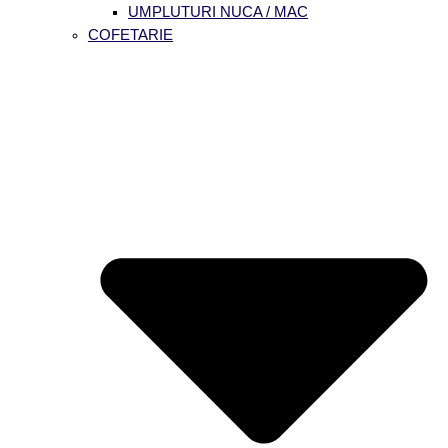
UMPLUTURI NUCA / MAC
COFETARIE