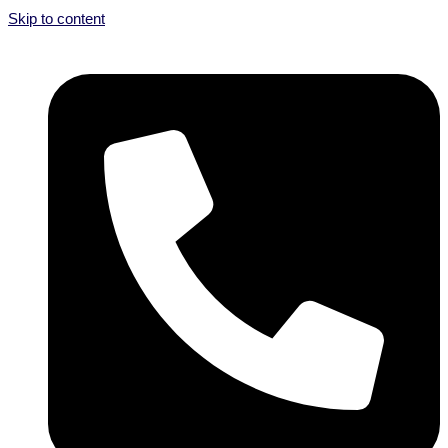
Skip to content