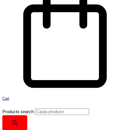
Cart
Products search