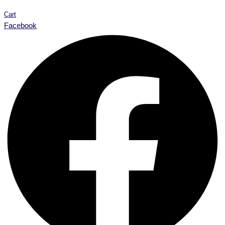
Cart
Facebook