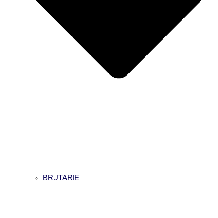
BRUTARIE