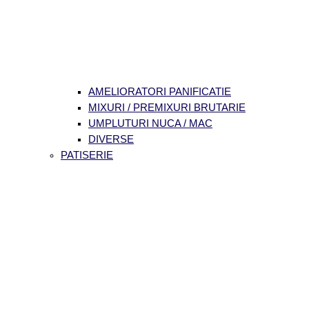
AMELIORATORI PANIFICATIE
MIXURI / PREMIXURI BRUTARIE
UMPLUTURI NUCA / MAC
DIVERSE
PATISERIE