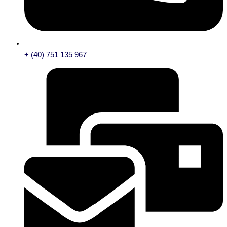
+ (40) 751 135 967