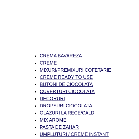
CREMA BAVAREZA
CREME
MIXURI/PREMIXURI COFETARIE
CREME READY TO USE
BUTONI DE CIOCOLATA
CUVERTURI CIOCOLATA
DECORURI
DROPSURI CIOCOLATA
GLAZURI LA RECE/CALD
MIX AROME
PASTA DE ZAHAR
UMPLUTURI / CREME INSTANT