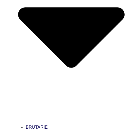
BRUTARIE