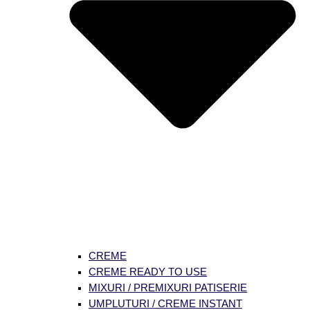
CREME
CREME READY TO USE
MIXURI / PREMIXURI PATISERIE
UMPLUTURI / CREME INSTANT