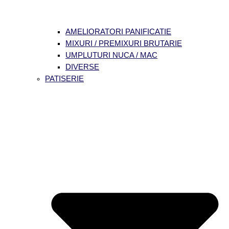
AMELIORATORI PANIFICATIE
MIXURI / PREMIXURI BRUTARIE
UMPLUTURI NUCA / MAC
DIVERSE
PATISERIE