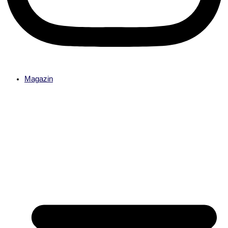
Magazin