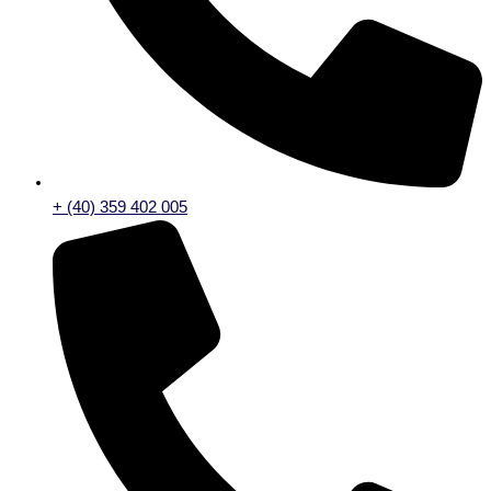
+ (40) 359 402 005