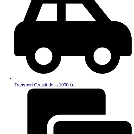
Transport Gratuit de la 1000 Lei