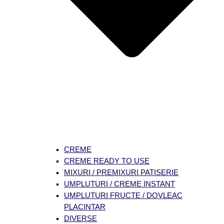
CREME
CREME READY TO USE
MIXURI / PREMIXURI PATISERIE
UMPLUTURI / CREME INSTANT
UMPLUTURI FRUCTE / DOVLEAC
PLACINTAR
DIVERSE