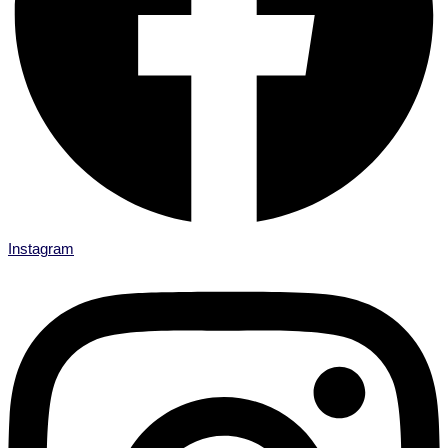
Instagram