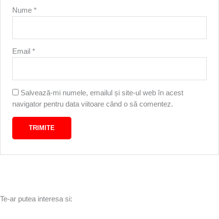
Nume
*
Email
*
Salvează-mi numele, emailul și site-ul web în acest
navigator pentru data viitoare când o să comentez.
Te-ar putea interesa si: