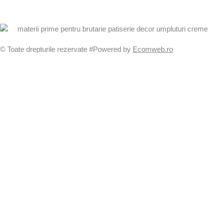
© Toate drepturile rezervate #Powered by
Ecomweb.ro