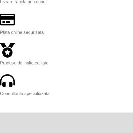
Livrare rapida prin curier
Plata online securizata
Produse de inalta calitate
Consultanta specialiazata
Descriere
Informații suplimentare