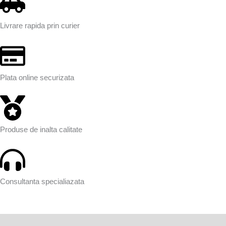
Livrare rapida prin curier
Plata online securizata
Produse de inalta calitate
Consultanta specialiazata
Descriere