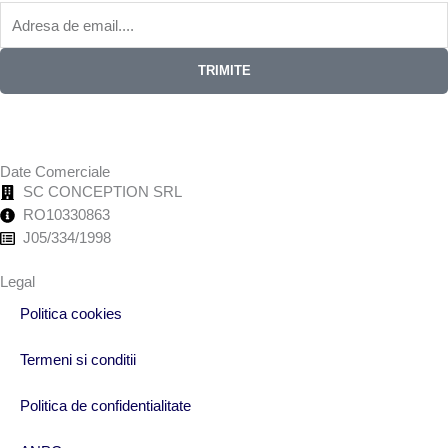
TRIMITE
Date Comerciale
SC CONCEPTION SRL
RO10330863
J05/334/1998
Legal
Politica cookies
Termeni si conditii
Politica de confidentialitate