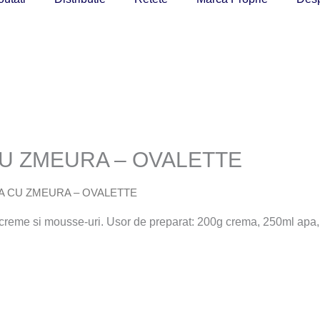
U ZMEURA – OVALETTE
A CU ZMEURA – OVALETTE
, creme si mousse-uri. Usor de preparat: 200g crema, 250ml apa,