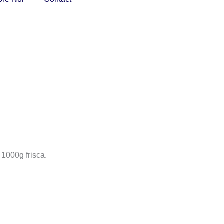
 1000g frisca.