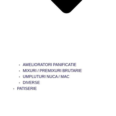
AMELIORATORI PANIFICATIE
MIXURI / PREMIXURI BRUTARIE
UMPLUTURI NUCA / MAC
DIVERSE
PATISERIE