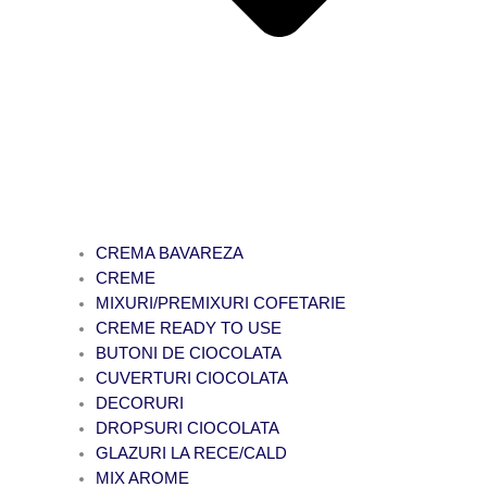
CREMA BAVAREZA
CREME
MIXURI/PREMIXURI COFETARIE
CREME READY TO USE
BUTONI DE CIOCOLATA
CUVERTURI CIOCOLATA
DECORURI
DROPSURI CIOCOLATA
GLAZURI LA RECE/CALD
MIX AROME