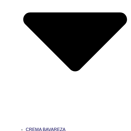
CREMA BAVAREZA