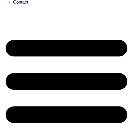
Contact