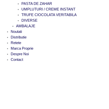
PASTA DE ZAHAR
UMPLUTURI / CREME INSTANT
TRUFE CIOCOLATA VERITABILA
DIVERSE
AMBALAJE
Noutati
Distributie
Retete
Marca Proprie
Despre Noi
Contact