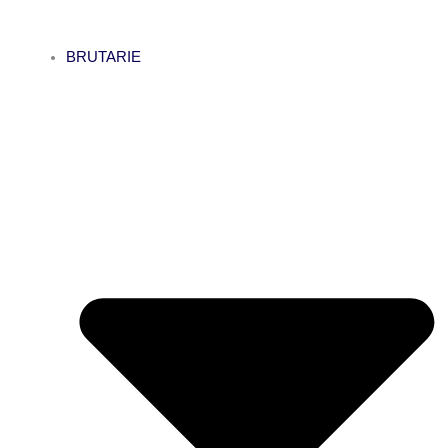
BRUTARIE