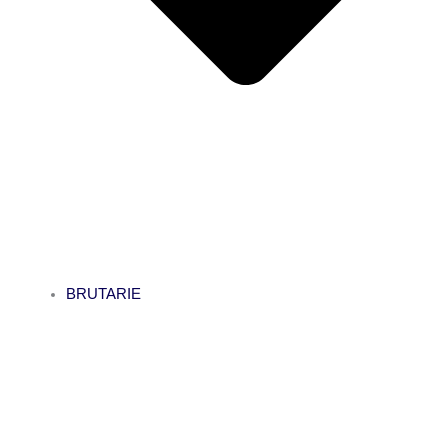
BRUTARIE