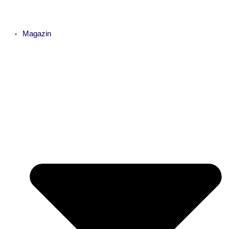
Magazin