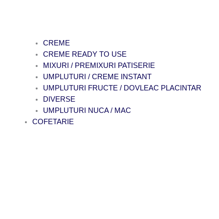
CREME
CREME READY TO USE
MIXURI / PREMIXURI PATISERIE
UMPLUTURI / CREME INSTANT
UMPLUTURI FRUCTE / DOVLEAC PLACINTAR
DIVERSE
UMPLUTURI NUCA / MAC
COFETARIE