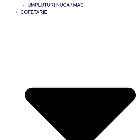
UMPLUTURI NUCA / MAC
COFETARIE