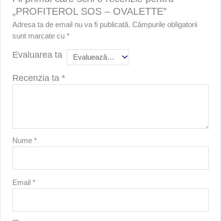
„PROFITEROL SOS – OVALETTE”
Adresa ta de email nu va fi publicată.
Câmpurile obligatorii
sunt marcate cu
*
Evaluarea ta
Recenzia ta
*
Nume
*
Email
*