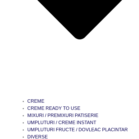
CREME
CREME READY TO USE
MIXURI / PREMIXURI PATISERIE
UMPLUTURI / CREME INSTANT
UMPLUTURI FRUCTE / DOVLEAC PLACINTAR
DIVERSE