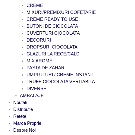
CREME
MIXURI/PREMIXURI COFETARIE
CREME READY TO USE
BUTONI DE CIOCOLATA
CUVERTURI CIOCOLATA
DECORURI
DROPSURI CIOCOLATA
GLAZURI LA RECE/CALD
MIX AROME
PASTA DE ZAHAR
UMPLUTURI / CREME INSTANT
TRUFE CIOCOLATA VERITABILA
DIVERSE
AMBALAJE
Noutati
Distributie
Retete
Marca Proprie
Despre Noi