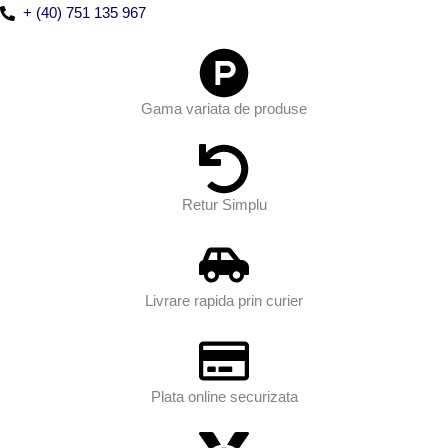
+ (40) 751 135 967
Gama variata de produse
Retur Simplu
Livrare rapida prin curier
Plata online securizata