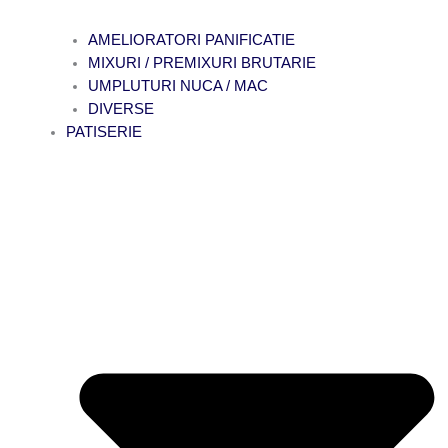
AMELIORATORI PANIFICATIE
MIXURI / PREMIXURI BRUTARIE
UMPLUTURI NUCA / MAC
DIVERSE
PATISERIE