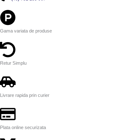
Gama variata de produse
Retur Simplu
Livrare rapida prin curier
Plata online securizata