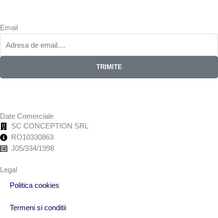
Email
TRIMITE
Date Comerciale
SC CONCEPTION SRL
RO10330863
J05/334/1998
Legal
Politica cookies
Termeni si conditii