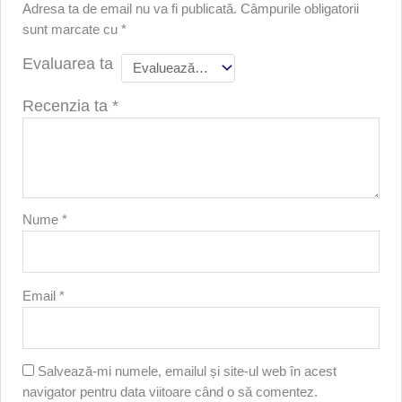
Adresa ta de email nu va fi publicată.
Câmpurile obligatorii
sunt marcate cu
*
Evaluarea ta
Recenzia ta
*
Nume
*
Email
*
Salvează-mi numele, emailul și site-ul web în acest
navigator pentru data viitoare când o să comentez.