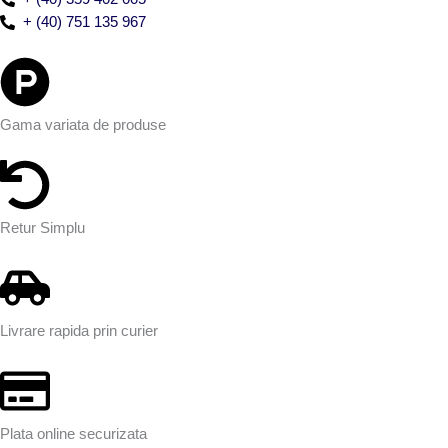
+ (40) 751 135 967
Gama variata de produse
Retur Simplu
Livrare rapida prin curier
Plata online securizata