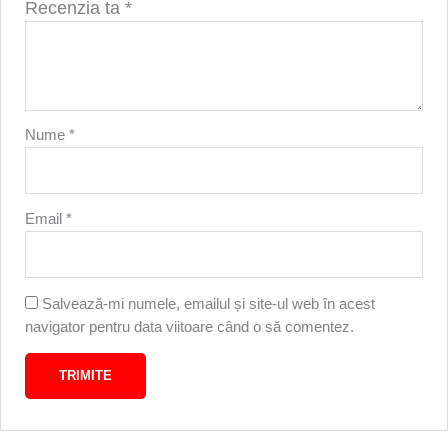
Recenzia ta
*
Nume
*
Email
*
Salvează-mi numele, emailul și site-ul web în acest
navigator pentru data viitoare când o să comentez.