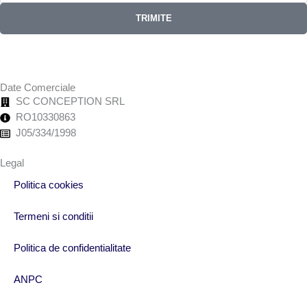
TRIMITE
Date Comerciale
SC CONCEPTION SRL
RO10330863
J05/334/1998
Legal
Politica cookies
Termeni si conditii
Politica de confidentialitate
ANPC