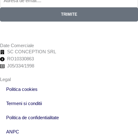
TRIMITE
Date Comerciale
SC CONCEPTION SRL
RO10330863
J05/334/1998
Legal
Politica cookies
Termeni si conditii
Politica de confidentialitate
ANPC