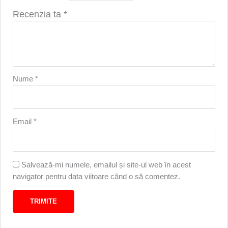
Recenzia ta
*
Nume
*
Email
*
Salvează-mi numele, emailul și site-ul web în acest
navigator pentru data viitoare când o să comentez.