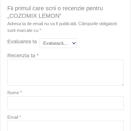
Fii primul care scrii o recenzie pentru
„COZOMIX LEMON”
Adresa ta de email nu va fi publicată.
Câmpurile obligatorii
sunt marcate cu
*
Evaluarea ta
Recenzia ta
*
Nume
*
Email
*