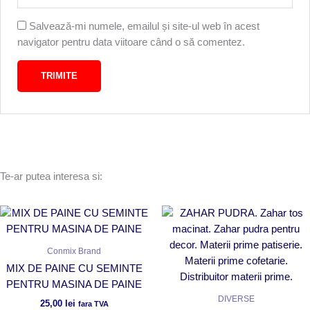
Salvează-mi numele, emailul și site-ul web în acest
navigator pentru data viitoare când o să comentez.
Te-ar putea interesa si:
Conmix Brand
MIX DE PAINE CU SEMINTE
PENTRU MASINA DE PAINE
DIVERSE
25,00
lei
fara TVA